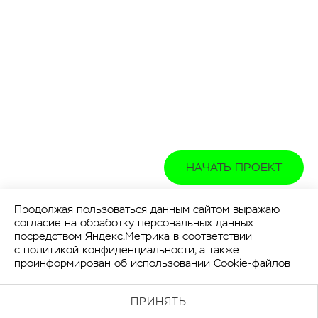
НАЧАТЬ ПРОЕКТ
Продолжая пользоваться данным сайтом выражаю
согласие на обработку персональных данных
посредством Яндекс.Метрика в соответствии
с
политикой конфиденциальности
, а также
проинформирован об использовании Cookie-файлов
ПРИНЯТЬ